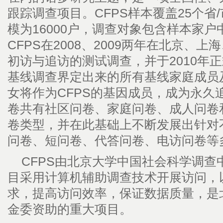
跟踪调查项目。CFPS样本覆盖25个省
模为16000户，调查对象包含样本家
CFPS在2008、2009两年在北京、
初访与追访的测试调查，并于2010年正
基线调查界定出来的所有基线家庭成员
女将作为CFPS的基因成员，成为永久
卷共有社区问卷、家庭问卷、成人问卷
卷类型，并在此基础上不断发展出针对
问卷、短问卷、代答问卷、电访问卷等
CFPS由北京大学中国社会科学调查中
目采用计算机辅助调查技术开展访问，
求，提高访问效率，保证数据质量，是
金委资助的重大项目。