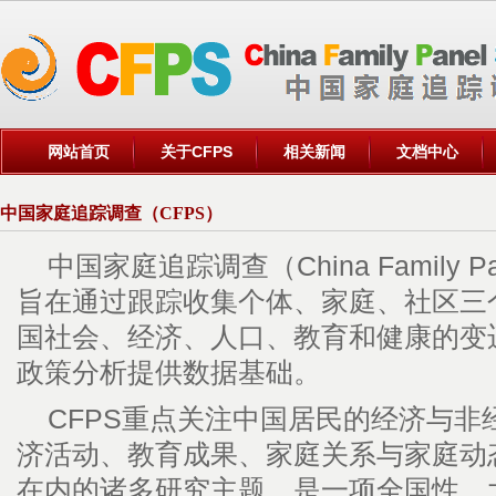
网站首页
关于CFPS
相关新闻
文档中心
中国家庭追踪调查（CFPS）
中国家庭追踪调查（China Family Pan
旨在通过跟踪收集个体、家庭、社区三
国社会、经济、人口、教育和健康的变
政策分析提供数据基础。
CFPS重点关注中国居民的经济与非
济活动、教育成果、家庭关系与家庭动
在内的诸多研究主题，是一项全国性、