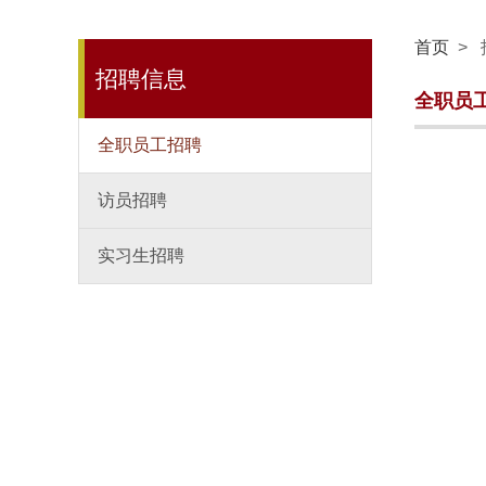
首页
>
招聘信息
全职员
全职员工招聘
访员招聘
实习生招聘