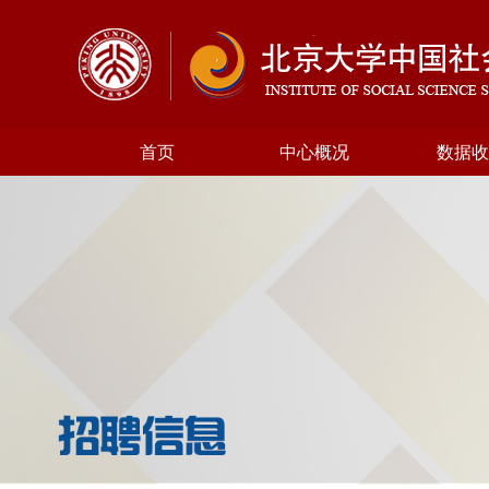
首页
中心概况
数据收