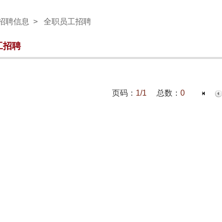
招聘信息
> 全职员工招聘
工招聘
页码：
1/1
总数：
0