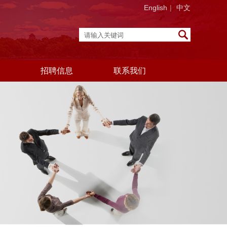
English
|
中文
招聘信息
联系我们