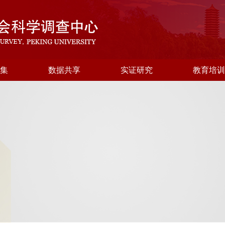
集
数据共享
实证研究
教育培训